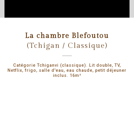
La chambre Blefoutou
(Tchigan / Classique)
Catégorie Tchiganvi (classique). Lit double, TV,
Netflix, frigo, salle d'eau, eau chaude, petit déjeuner
inclus. 16m²