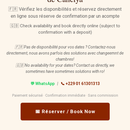
🇫🇷 Vérifiez les disponibilités et réservez directement
en ligne sous réserve de confirmation par un acompte
🇬🇧 Check availability and book directly online (subject to
confirmation with a deposit)
🇫🇷 Pas de disponibilité pour vos dates ? Contactez-nous
directement, nous avons parfois des solutions avec changeemnt de
chambres!
🇬🇧 No availability for your dates? Contact us directly, we
sometimes have sometimes solutions with ro!
💬 WhatsApp
|
📞 +229 01 61301313
Paiement sécurisé · Confirmation immédiate · Sans commission
📅 Réserver / Book Now