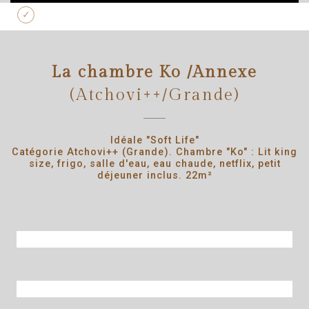
La chambre Ko /Annexe
(Atchovi++/Grande)
Idéale "Soft Life"
Catégorie Atchovi++ (Grande). Chambre "Ko" : Lit king
size, frigo, salle d'eau, eau chaude, netflix, petit
déjeuner inclus. 22m²