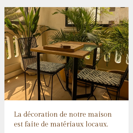
La décoration de notre maison
est faite de matériaux locaux.