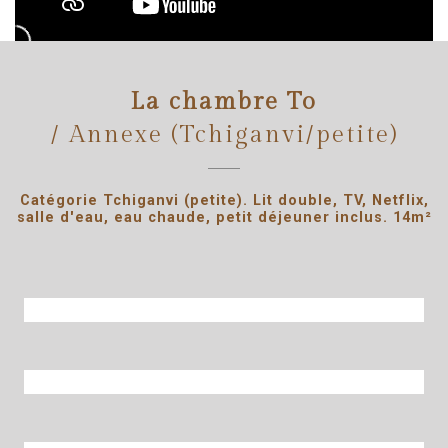
La chambre To
/ Annexe (Tchiganvi/petite)
Catégorie Tchiganvi (petite). Lit double, TV, Netflix,
salle d'eau, eau chaude, petit déjeuner inclus. 14m²