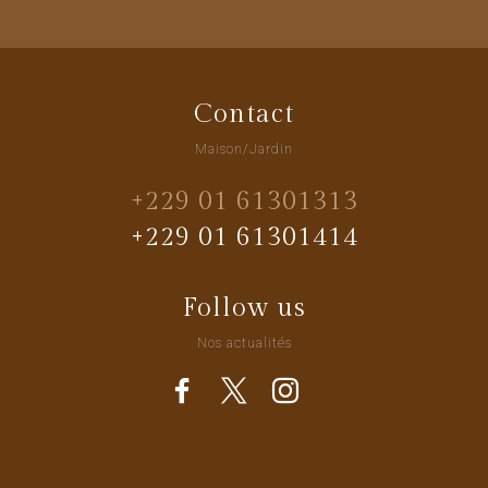
Contact
Maison/Jardin
+229 01 61301313
+229 01 61301414
Follow us
Nos actualités