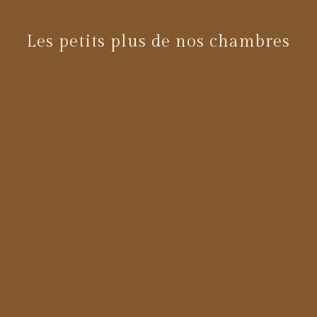
Les petits plus de nos chambres