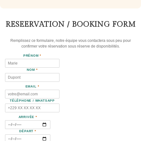
RESEERVATION / BOOKING FORM
Remplissez ce formulaire, notre équipe vous contactera sous peu pour
confirmer votre réservation sous réserve de disponibilités.
PRÉNOM
*
NOM
*
EMAIL
*
TÉLÉPHONE / WHATSAPP
ARRIVÉE
*
DÉPART
*