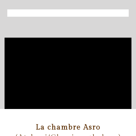
La chambre Asro