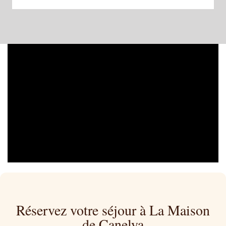
Réservez votre séjour à La Maison
de Canelya